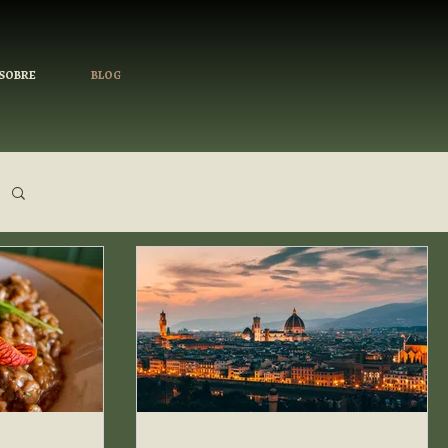
SOBRE
BLOG