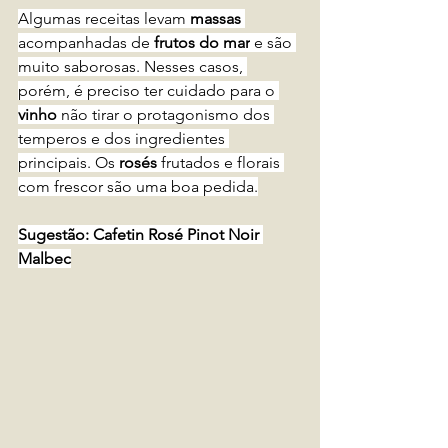
Algumas receitas levam 
massas 
acompanhadas de 
frutos do mar
 e são 
muito saborosas. Nesses casos, 
porém, é preciso ter cuidado para o 
vinho
 não tirar o protagonismo dos 
temperos e dos ingredientes 
principais. Os 
rosés 
frutados e florais 
com frescor são uma boa pedida.
Sugestão: Cafetin Rosé Pinot Noir 
Malbec