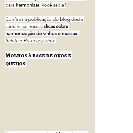
para 
harmonizar
. Você sabia?
Confira na publicação do blog desta 
semana as nossas 
dicas sobre 
harmonização de vinhos e massas
. 
Salute
 e 
Buon appetito
!
Molhos à base de ovos e 
queijos