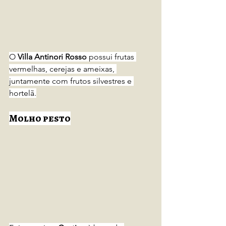
O 
Villa Antinori Rosso 
possui frutas 
vermelhas, cerejas e ameixas, 
juntamente com frutos silvestres e 
hortelã.
Molho pesto