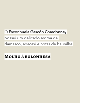
O 
Escorihuela Gascón Chardonnay
possui um delicado aroma de 
damasco, abacaxi e notas de baunilha.
Molho à bolonhesa