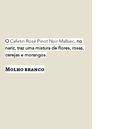
O 
Cafetin Rosé Pinot Noir Malbec
,
no 
nariz, traz uma mistura de flores, rosas, 
cerejas e morangos.
Molho branco